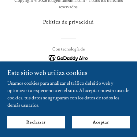
Copyright © 2026 lodgeintanzania.com - Todos los derechos
reservados.
Política de privacidad
Con tecnología de
Este sitio web utiliza cookies
Usamos cookies para analizar el tráfico del sitio web y
optimizar tu experiencia en el sitio. Al aceptar nuestro uso de
cookies, tus datos se agruparán con los datos de todos los
demás usuarios.
Rechazar
Aceptar